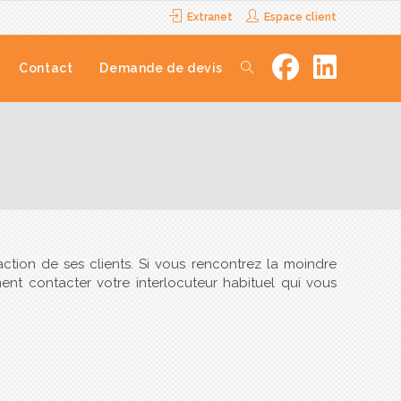
Extranet
Espace client
Contact
Demande de devis
action de ses clients. Si vous rencontrez la moindre
ment contacter votre interlocuteur habituel qui vous